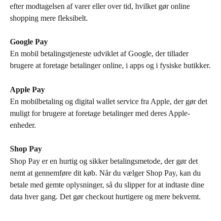
efter modtagelsen af varer eller over tid, hvilket gør online 
shopping mere fleksibelt.
Google Pay
En mobil betalingstjeneste udviklet af Google, der tillader 
brugere at foretage betalinger online, i apps og i fysiske butikker.
Apple Pay
En mobilbetaling og digital wallet service fra Apple, der gør det 
muligt for brugere at foretage betalinger med deres Apple-
enheder.
Shop Pay
Shop Pay er en hurtig og sikker betalingsmetode, der gør det 
nemt at gennemføre dit køb. Når du vælger Shop Pay, kan du 
betale med gemte oplysninger, så du slipper for at indtaste dine 
data hver gang. Det gør checkout hurtigere og mere bekvemt.