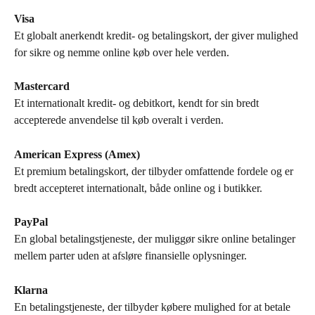
Visa
Et globalt anerkendt kredit- og betalingskort, der giver mulighed 
for sikre og nemme online køb over hele verden.
Mastercard
Et internationalt kredit- og debitkort, kendt for sin bredt 
accepterede anvendelse til køb overalt i verden.
American Express (Amex)
Et premium betalingskort, der tilbyder omfattende fordele og er 
bredt accepteret internationalt, både online og i butikker.
PayPal
En global betalingstjeneste, der muliggør sikre online betalinger 
mellem parter uden at afsløre finansielle oplysninger.
Klarna
En betalingstjeneste, der tilbyder købere mulighed for at betale 