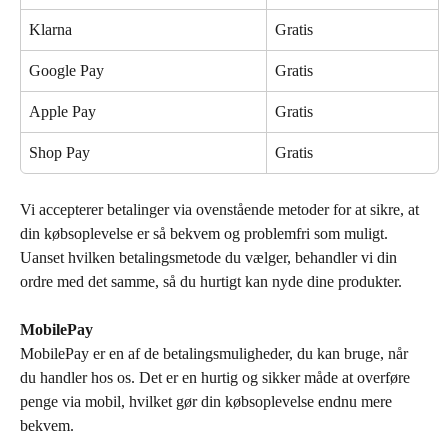
Klarna
Gratis
Google Pay
Gratis
Apple Pay
Gratis
Shop Pay
Gratis
Vi accepterer betalinger via ovenstående metoder for at sikre, at 
din købsoplevelse er så bekvem og problemfri som muligt. 
Uanset hvilken betalingsmetode du vælger, behandler vi din 
ordre med det samme, så du hurtigt kan nyde dine produkter.
MobilePay
MobilePay er en af de betalingsmuligheder, du kan bruge, når 
du handler hos os. Det er en hurtig og sikker måde at overføre 
penge via mobil, hvilket gør din købsoplevelse endnu mere 
bekvem.