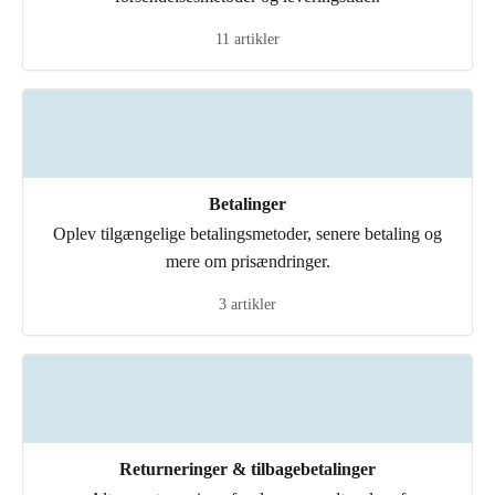
11 artikler
Betalinger
Oplev tilgængelige betalingsmetoder, senere betaling og
mere om prisændringer.
3 artikler
Returneringer & tilbagebetalinger