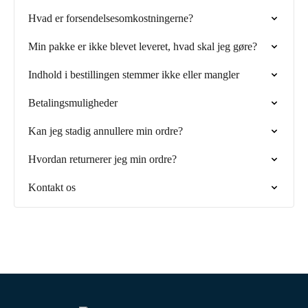
Hvad er forsendelsesomkostningerne?
Min pakke er ikke blevet leveret, hvad skal jeg gøre?
Indhold i bestillingen stemmer ikke eller mangler
Betalingsmuligheder
Kan jeg stadig annullere min ordre?
Hvordan returnerer jeg min ordre?
Kontakt os