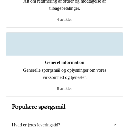
Alt om returnering af ordrer og modtagelse af
tilbagebetalinger.
4 artikler
Generel information
Generelle spørgsmål og oplysninger om vores
virksomhed og tjenester.
8 artikler
Populære spørgsmål
Hvad er jeres leveringstid?